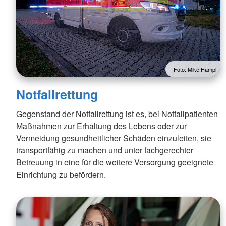
Foto: Mike Hampl
Notfallrettung
Gegenstand der Notfallrettung ist es, bei Notfallpatienten
Maßnahmen zur Erhaltung des Lebens oder zur
Vermeidung gesundheitlicher Schäden einzuleiten, sie
transportfähig zu machen und unter fachgerechter
Betreuung in eine für die weitere Versorgung geeignete
Einrichtung zu befördern.