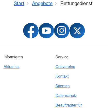
Start
Angebote
Rettungsdienst
Informieren
Service
Aktuelles
Ortsvereine
Kontakt
Sitemap
Datenschutz
Beauftragter für