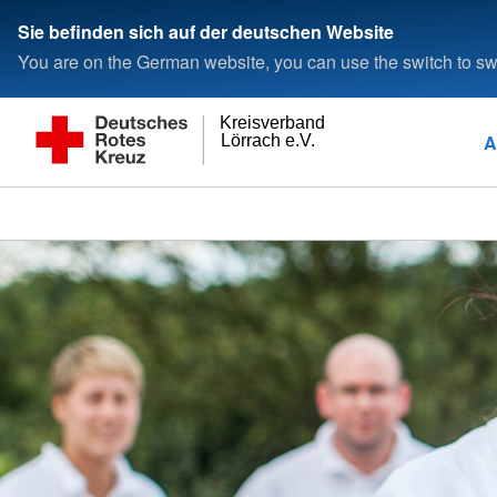
Sie befinden sich auf der deutschen Website
You are on the German website, you can use the switch to swi
Kreisverband
A
Lörrach e.V.