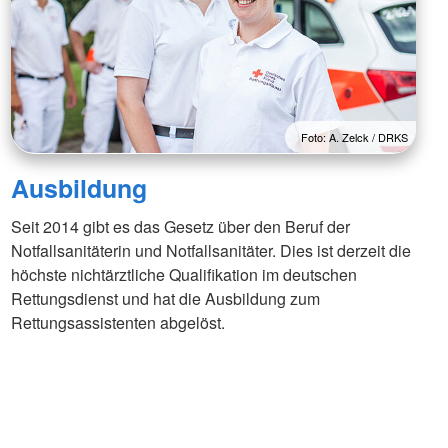
Foto: A. Zelck / DRKS
Ausbildung
Seit 2014 gibt es das Gesetz über den Beruf der
Notfallsanitäterin und Notfallsanitäter. Dies ist derzeit die
höchste nichtärztliche Qualifikation im deutschen
Rettungsdienst und hat die Ausbildung zum
Rettungsassistenten abgelöst.