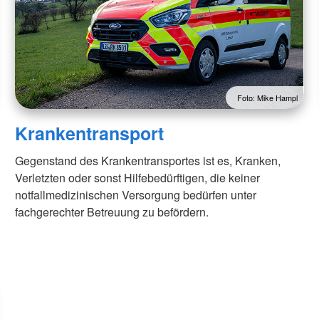
Foto: Mike Hampl
Krankentransport
Gegenstand des Krankentransportes ist es, Kranken,
Verletzten oder sonst Hilfebedürftigen, die keiner
notfallmedizinischen Versorgung bedürfen unter
fachgerechter Betreuung zu befördern.