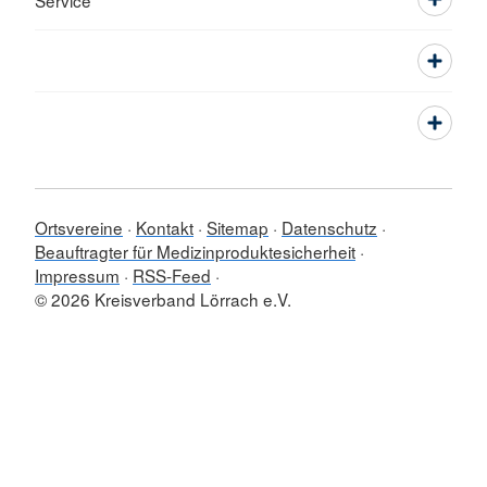
Service
Ortsvereine
Kontakt
Sitemap
Datenschutz
Beauftragter für Medizinproduktesicherheit
Impressum
RSS-Feed
© 2026 Kreisverband Lörrach e.V.