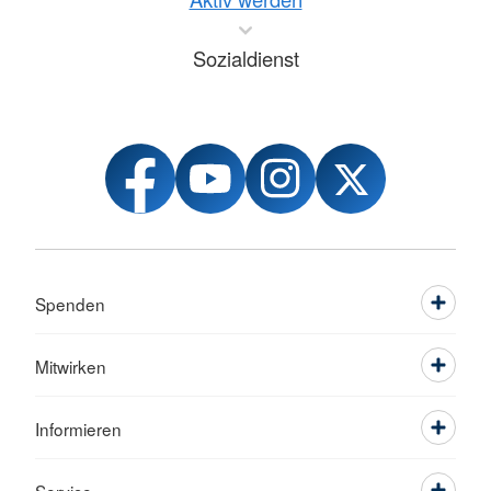
Sozialdienst
Spenden
Mitwirken
Informieren