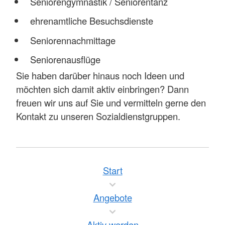
Seniorengymnastik / Seniorentanz
ehrenamtliche Besuchsdienste
Seniorennachmittage
Seniorenausflüge
Sie haben darüber hinaus noch Ideen und
möchten sich damit aktiv einbringen? Dann
freuen wir uns auf Sie und vermitteln gerne den
Kontakt zu unseren Sozialdienstgruppen.
Start
Angebote
Aktiv werden