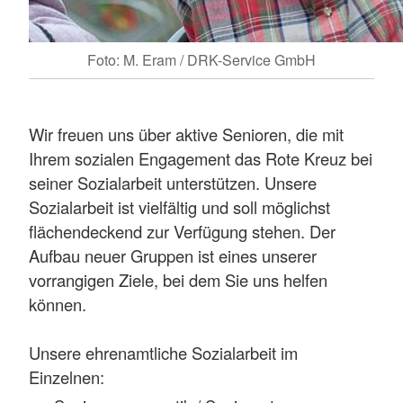
Foto: M. Eram / DRK-Service GmbH
Wir freuen uns über aktive Senioren, die mit
Ihrem sozialen Engagement das Rote Kreuz bei
seiner Sozialarbeit unterstützen. Unsere
Sozialarbeit ist vielfältig und soll möglichst
flächendeckend zur Verfügung stehen. Der
Aufbau neuer Gruppen ist eines unserer
vorrangigen Ziele, bei dem Sie uns helfen
können.
Unsere ehrenamtliche Sozialarbeit im
Einzelnen: