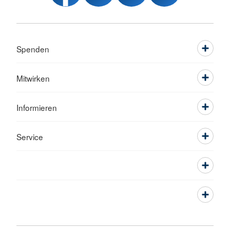
Spenden
Mitwirken
Informieren
Service