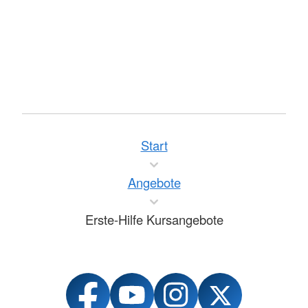
Start
Angebote
Erste-Hilfe Kursangebote