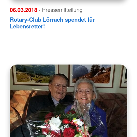
06.03.2018
· Pressemitteilung
Rotary-Club Lörrach spendet für
Lebensretter!