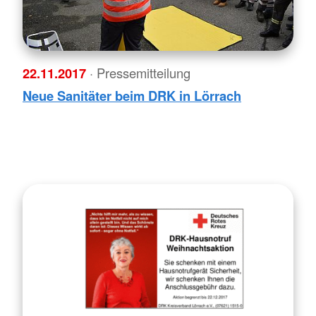
22.11.2017
· Pressemitteilung
Neue Sanitäter beim DRK in Lörrach