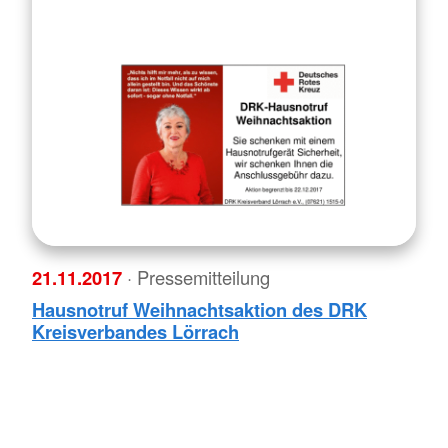
21.11.2017
· Pressemitteilung
Hausnotruf Weihnachtsaktion des DRK
Kreisverbandes Lörrach