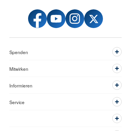
Spenden
Mitwirken
Informieren
Service