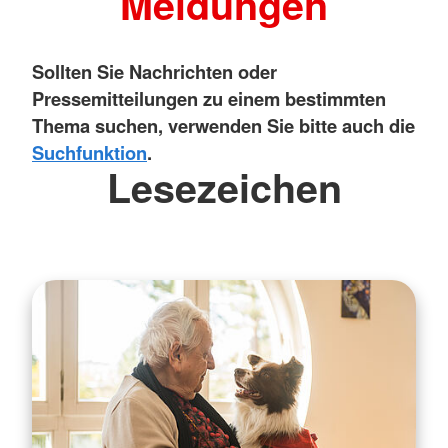
Meldungen
Sollten Sie Nachrichten oder
Pressemitteilungen zu einem bestimmten
Thema suchen, verwenden Sie bitte auch die
Suchfunktion
.
Lesezeichen