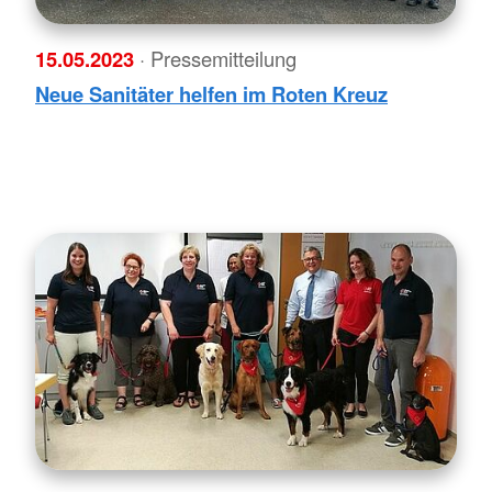
15.05.2023
· Pressemitteilung
Neue Sanitäter helfen im Roten Kreuz