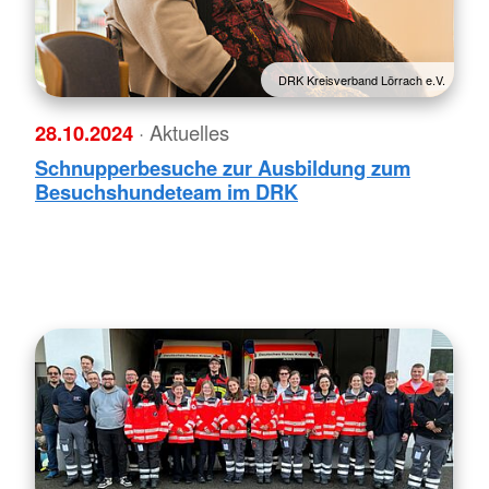
DRK Kreisverband Lörrach e.V.
28.10.2024
· Aktuelles
Schnupperbesuche zur Ausbildung zum
Besuchshundeteam im DRK