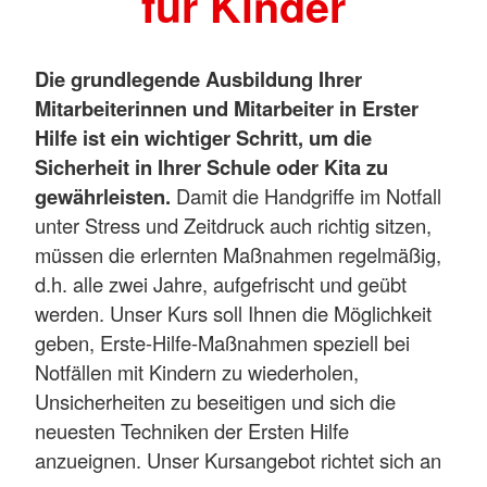
für Kinder
Die grundlegende Ausbildung Ihrer
Mitarbeiterinnen und Mitarbeiter in Erster
Hilfe ist ein wichtiger Schritt, um die
Sicherheit in Ihrer Schule oder Kita zu
gewährleisten.
Damit die Handgriffe im Notfall
unter Stress und Zeitdruck auch richtig sitzen,
müssen die erlernten Maßnahmen regelmäßig,
d.h. alle zwei Jahre, aufgefrischt und geübt
werden. Unser Kurs soll Ihnen die Möglichkeit
geben, Erste-Hilfe-Maßnahmen speziell bei
Notfällen mit Kindern zu wiederholen,
Unsicherheiten zu beseitigen und sich die
neuesten Techniken der Ersten Hilfe
anzueignen. Unser Kursangebot richtet sich an