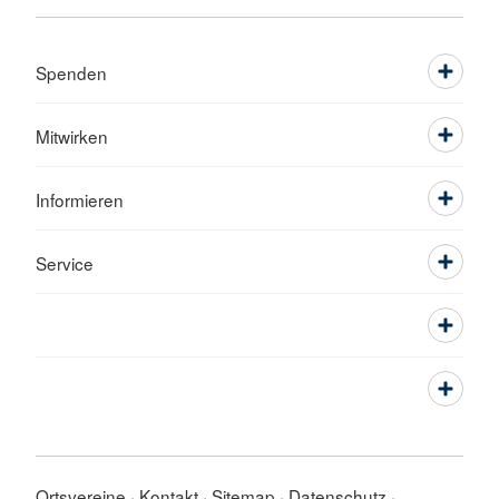
Spenden
Mitwirken
Informieren
Service
Ortsvereine
Kontakt
Sitemap
Datenschutz