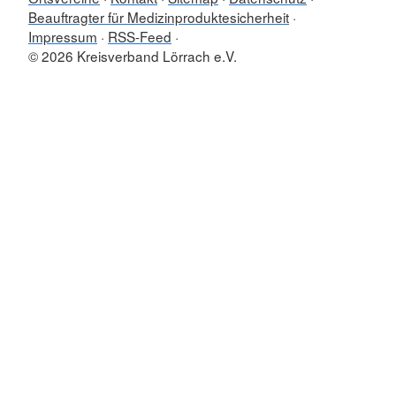
Beauftragter für Medizinproduktesicherheit
Impressum
RSS-Feed
© 2026 Kreisverband Lörrach e.V.