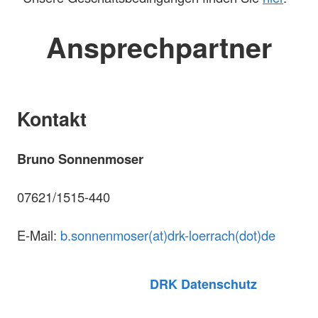
Ansprechpartner
Kontakt
Bruno Sonnenmoser
07621/1515-440
E-Mail:
b.sonnenmoser(at)drk-loerrach(dot)de
DRK Datenschutz