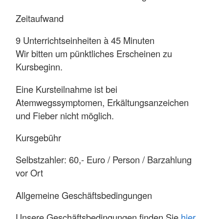
Zeitaufwand
9 Unterrichtseinheiten à 45 Minuten
Wir bitten um pünktliches Erscheinen zu
Kursbeginn.
Eine Kursteilnahme ist bei
Atemwegssymptomen, Erkältungsanzeichen
und Fieber nicht möglich.
Kursgebühr
Selbstzahler: 60,- Euro / Person / Barzahlung
vor Ort
Allgemeine Geschäftsbedingungen
Unsere Geschäftsbedingungen finden Sie
hier
.