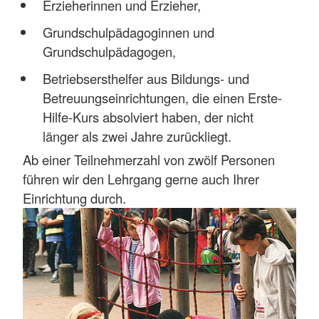
Erzieherinnen und Erzieher,
Grundschulpädagoginnen und
Grundschulpädagogen,
Betriebsersthelfer aus Bildungs- und
Betreuungseinrichtungen, die einen Erste-
Hilfe-Kurs absolviert haben, der nicht
länger als zwei Jahre zurückliegt.
Ab einer Teilnehmerzahl von zwölf Personen
führen wir den Lehrgang gerne auch Ihrer
Einrichtung durch.