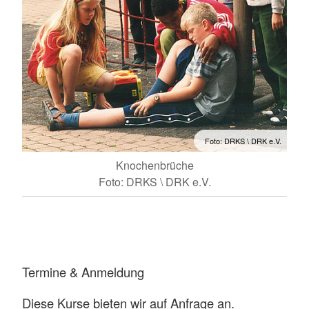
Foto: DRKS \ DRK e.V.
Knochenbrüche
Foto: DRKS \ DRK e.V.
Termine & Anmeldung
Diese Kurse bieten wir auf Anfrage an.