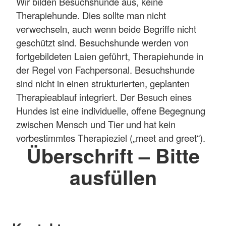
Wir bilden Besuchshunde aus, keine
Therapiehunde. Dies sollte man nicht
verwechseln, auch wenn beide Begriffe nicht
geschützt sind. Besuchshunde werden von
fortgebildeten Laien geführt, Therapiehunde in
der Regel von Fachpersonal. Besuchshunde
sind nicht in einen strukturierten, geplanten
Therapieablauf integriert. Der Besuch eines
Hundes ist eine individuelle, offene Begegnung
zwischen Mensch und Tier und hat kein
vorbestimmtes Therapieziel („meet and greet“).
Überschrift – Bitte
ausfüllen