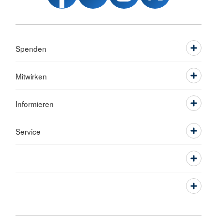
Spenden
Mitwirken
Informieren
Service