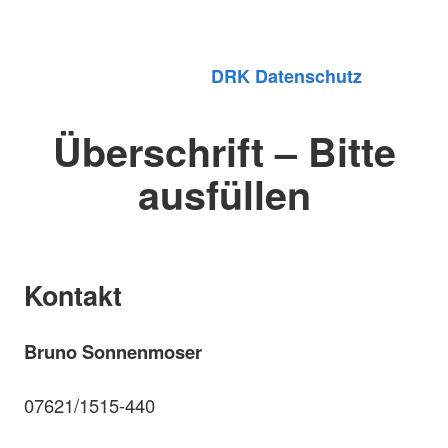
DRK Datenschutz
Überschrift – Bitte
ausfüllen
Kontakt
Bruno Sonnenmoser
07621/1515-440