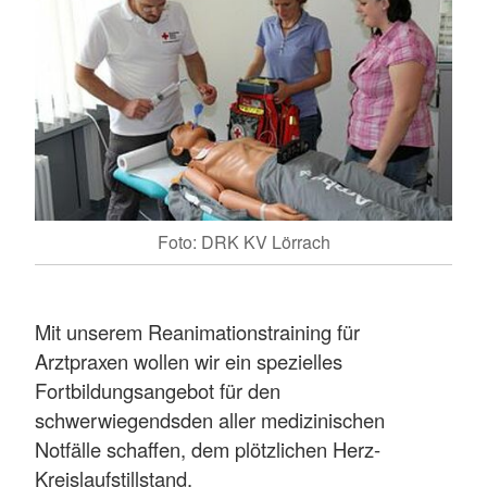
Foto: DRK KV Lörrach
Mit unserem Reanimationstraining für
Arztpraxen wollen wir ein spezielles
Fortbildungsangebot für den
schwerwiegendsden aller medizinischen
Notfälle schaffen, dem plötzlichen Herz-
Kreislaufstillstand.