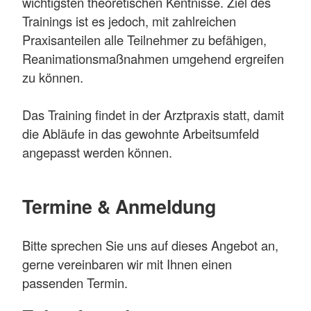
wichtigsten theoretischen Kentnisse. Ziel des
Trainings ist es jedoch, mit zahlreichen
Praxisanteilen alle Teilnehmer zu befähigen,
Reanimationsmaßnahmen umgehend ergreifen
zu können.
Das Training findet in der Arztpraxis statt, damit
die Abläufe in das gewohnte Arbeitsumfeld
angepasst werden können.
Termine & Anmeldung
Bitte sprechen Sie uns auf dieses Angebot an,
gerne vereinbaren wir mit Ihnen einen
passenden Termin.