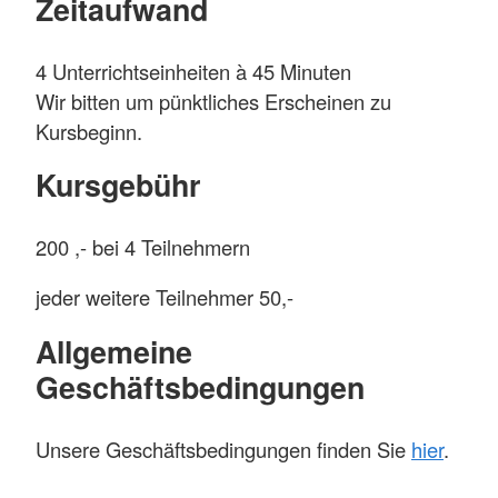
Zeitaufwand
4 Unterrichtseinheiten à 45 Minuten
Wir bitten um pünktliches Erscheinen zu
Kursbeginn.
Kursgebühr
200 ,- bei 4 Teilnehmern
jeder weitere Teilnehmer 50,-
Allgemeine
Geschäftsbedingungen
Unsere Geschäftsbedingungen finden Sie
hier
.