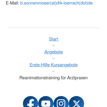
E-Mail:
b.sonnenmoser(at)drk-loerrach(dot)de
Start
Angebote
Erste-Hilfe Kursangebote
Reanimationstraining für Arztpraxen