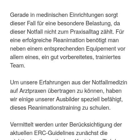
Gerade in medinischen Einrichtungen sorgt
dieser Fall für eine besondere Belastung, da
dieser Notfall nicht zum Praxisalltag zählt. Für
eine erfolgreiche Reanimation benötigt man
neben einem entsprechenden Equipement vor
allem eines, ein gut vorbereitetes, trainiertes
Team.
Um unsere Erfahrungen aus der Notfallmedizin
auf Arztpraxen übertragen zu können, haben
wir einige unserer Ausbilder speziell befähigt,
dieses Reanimationstraining zu schulen.
Vermittelt werden unter Berücksichtigung der
aktuellen ERC-Guidelines zunächst die