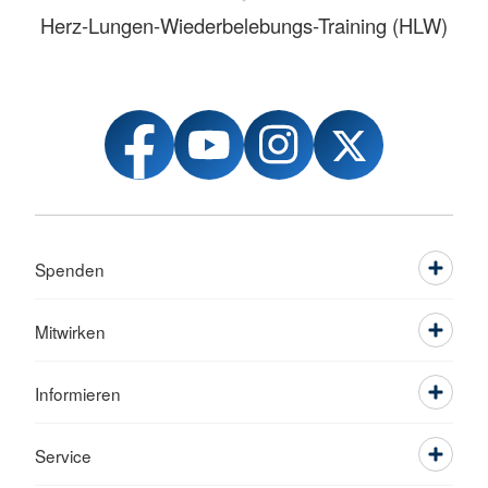
Herz-Lungen-Wiederbelebungs-Training (HLW)
Spenden
Mitwirken
Informieren
Service