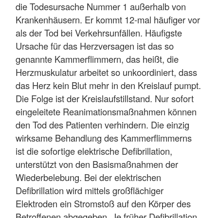
die Todesursache Nummer 1 außerhalb von
Krankenhäusern. Er kommt 12-mal häufiger vor
als der Tod bei Verkehrsunfällen. Häufigste
Ursache für das Herzversagen ist das so
genannte Kammerflimmern, das heißt, die
Herzmuskulatur arbeitet so unkoordiniert, dass
das Herz kein Blut mehr in den Kreislauf pumpt.
Die Folge ist der Kreislaufstillstand. Nur sofort
eingeleitete Reanimationsmaßnahmen können
den Tod des Patienten verhindern. Die einzig
wirksame Behandlung des Kammerflimmerns
ist die sofortige elektrische Defibrillation,
unterstützt von den Basismaßnahmen der
Wiederbelebung. Bei der elektrischen
Defibrillation wird mittels großflächiger
Elektroden ein Stromstoß auf den Körper des
Betroffenen abgegeben. Je früher Defibrillation