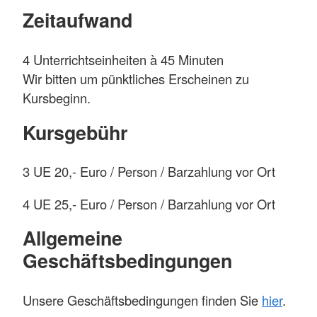
Zeitaufwand
4 Unterrichtseinheiten à 45 Minuten
Wir bitten um pünktliches Erscheinen zu
Kursbeginn.
Kursgebühr
3 UE 20,- Euro / Person / Barzahlung vor Ort
4 UE 25,- Euro / Person / Barzahlung vor Ort
Allgemeine
Geschäftsbedingungen
Unsere Geschäftsbedingungen finden Sie
hier
.