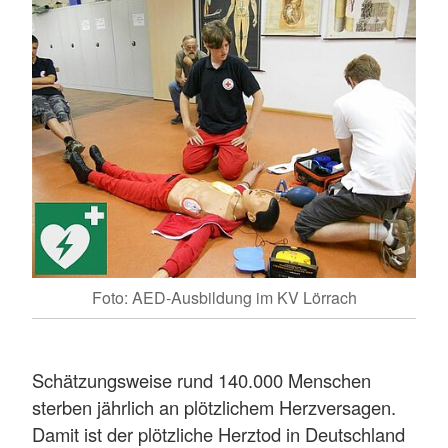
Foto: AED-Ausbildung im KV Lörrach
Schätzungsweise rund 140.000 Menschen
sterben jährlich an plötzlichem Herzversagen.
Damit ist der plötzliche Herztod in Deutschland