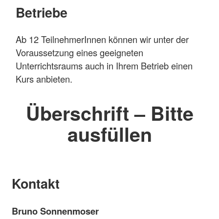
Betriebe
Ab 12 TeilnehmerInnen können wir unter der
Voraussetzung eines geeigneten
Unterrichtsraums auch in Ihrem Betrieb einen
Kurs anbieten.
Überschrift – Bitte
ausfüllen
Kontakt
Bruno Sonnenmoser