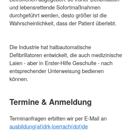
und lebensrettende Sofortmaßnahmen
durchgeführt werden, desto größer ist die
Wahrscheinlichkeit, dass der Patient überlebt.
Die Industrie hat halbautomatische
Defibrillatoren entwickelt, die auch medizinische
Laien - aber in Erster-Hilfe Geschulte - nach
entsprechender Unterweisung bedienen
können.
Termine & Anmeldung
Terminanfragen erbitten wir per E-Mail an
ausbildung(at)drk-loerrach(dot)de