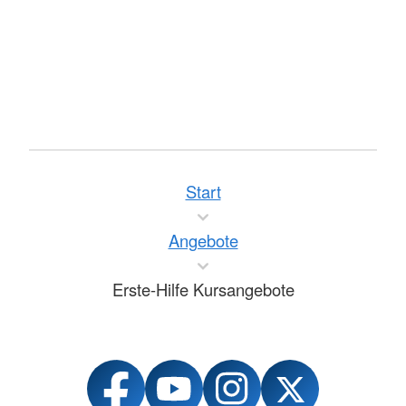
Start
Angebote
Erste-Hilfe Kursangebote