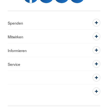
Spenden
Mitwirken
Informieren
Service