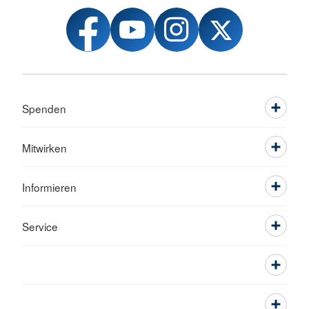
Spenden
Mitwirken
Informieren
Service