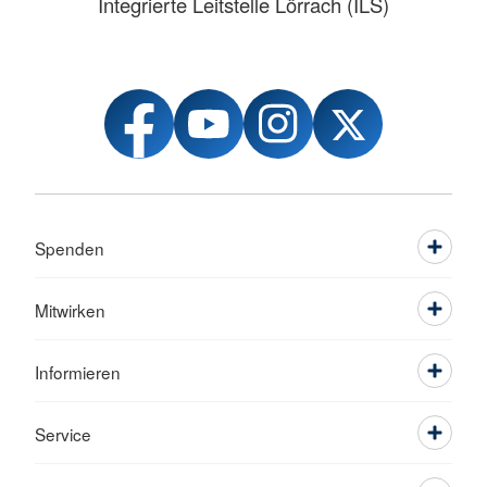
Integrierte Leitstelle Lörrach (ILS)
Spenden
Mitwirken
Informieren
Service