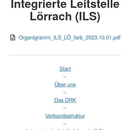
Integrierte Leitstelle
Lörrach (ILS)
Organigramm_ILS_LÖ_farb_2023.10.01.pdf
Start
Über uns
Das DRK
Verbandsstruktur