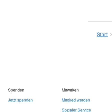
Start
Spenden
Mitwirken
Jetzt spenden
Mitglied werden
Sozialer Service