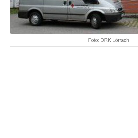
Foto: DRK Lörrach