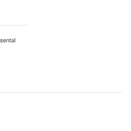
sental