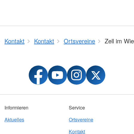
Kontakt
Kontakt
Ortsvereine
Zell im Wie
Informieren
Service
Aktuelles
Ortsvereine
Kontakt