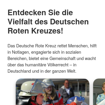
Entdecken Sie die
Vielfalt des Deutschen
Roten Kreuzes!
Das Deutsche Rote Kreuz rettet Menschen, hilft
in Notlagen, engagierte sich in sozialen
Bereichen, bietet eine Gemeinschaft und wacht
über das humanitäre Völkerrecht – in
Deutschland und in der ganzen Welt.