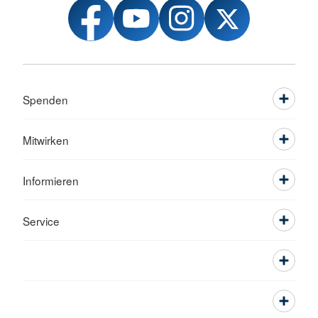
Spenden
Mitwirken
Informieren
Service